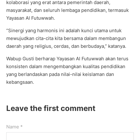
kolaborasi yang erat antara pemerintah daerah,
masyarakat, dan seluruh lembaga pendidikan, termasuk
Yayasan Al Futuwwah.
“Sinergi yang harmonis ini adalah kunci utama untuk
mewujudkan cita-cita kita bersama dalam membangun
daerah yang religius, cerdas, dan berbudaya,” katanya.
Wabup Gusti berharap Yayasan Al Futuwwah akan terus
konsisten dalam mengembangkan kualitas pendidikan
yang berlandaskan pada nilai-nilai keislaman dan
kebangsaan.
Leave the first comment
Name *