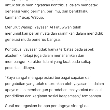
untuk terus meningkatkan kontribusi dalam mencetak
generasi yang beriman, berilmu, dan berakhlakul
karimah,” ucap Wabup.
Menurut Wabup, Yayasan Al Futuwwah telah
menunjukkan peran nyata dan signifikan dalam mendidik
generasi muda penerus bangsa.
Kontribusi yayasan tidak hanya terbatas pada aspek
akademik, tetapi juga dalam menanamkan dan
membangun karakter Islami yang kuat pada setiap
peserta didiknya.
“Saya sangat mengapresiasi berbagai capaian dan
pengabdian yang telah ditorehkan oleh yayasan ini dalam
upaya mulia membangun peradaban masyarakat melalui
pendidikan dan kegiatan sosial keagamaan,” tambahnya.
Gusti menegaskan betapa pentingnya sinergi dan