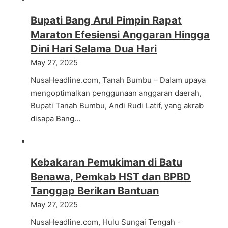
Bupati Bang Arul Pimpin Rapat
Maraton Efesiensi Anggaran Hingga
Dini Hari Selama Dua Hari
May 27, 2025
NusaHeadline.com, Tanah Bumbu – Dalam upaya
mengoptimalkan penggunaan anggaran daerah,
Bupati Tanah Bumbu, Andi Rudi Latif, yang akrab
disapa Bang…
Kebakaran Pemukiman di Batu
Benawa, Pemkab HST dan BPBD
Tanggap Berikan Bantuan
May 27, 2025
NusaHeadline.com, Hulu Sungai Tengah -