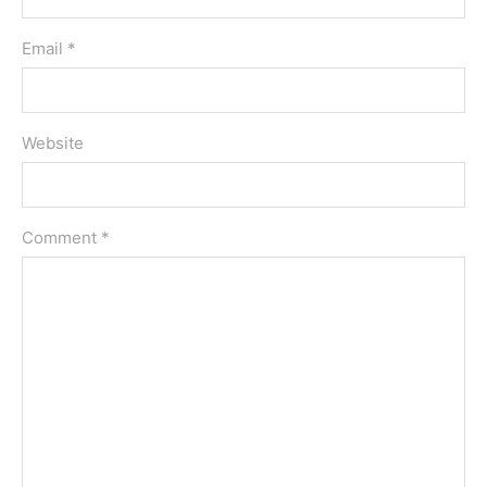
Email *
Website
Comment
*