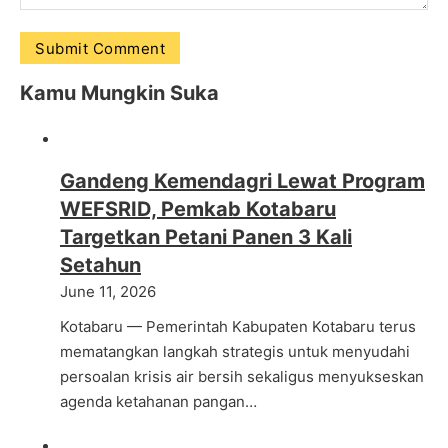
Kamu Mungkin Suka
Gandeng Kemendagri Lewat Program
WEFSRID, Pemkab Kotabaru
Targetkan Petani Panen 3 Kali
Setahun
June 11, 2026
Kotabaru — Pemerintah Kabupaten Kotabaru terus
mematangkan langkah strategis untuk menyudahi
persoalan krisis air bersih sekaligus menyukseskan
agenda ketahanan pangan…