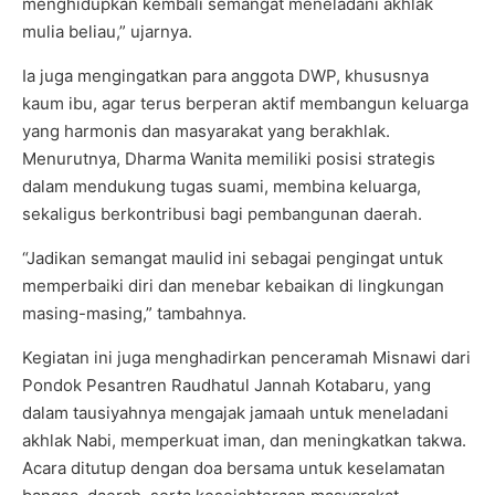
menghidupkan kembali semangat meneladani akhlak
mulia beliau,” ujarnya.
Ia juga mengingatkan para anggota DWP, khususnya
kaum ibu, agar terus berperan aktif membangun keluarga
yang harmonis dan masyarakat yang berakhlak.
Menurutnya, Dharma Wanita memiliki posisi strategis
dalam mendukung tugas suami, membina keluarga,
sekaligus berkontribusi bagi pembangunan daerah.
“Jadikan semangat maulid ini sebagai pengingat untuk
memperbaiki diri dan menebar kebaikan di lingkungan
masing-masing,” tambahnya.
Kegiatan ini juga menghadirkan penceramah Misnawi dari
Pondok Pesantren Raudhatul Jannah Kotabaru, yang
dalam tausiyahnya mengajak jamaah untuk meneladani
akhlak Nabi, memperkuat iman, dan meningkatkan takwa.
Acara ditutup dengan doa bersama untuk keselamatan