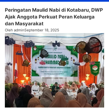
Peringatan Maulid Nabi di Kotabaru, DWP
Ajak Anggota Perkuat Peran Keluarga
dan Masyarakat
Oleh admin
September 18, 2025