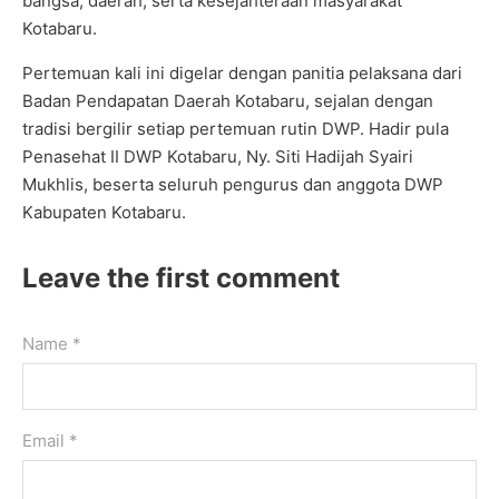
bangsa, daerah, serta kesejahteraan masyarakat
Kotabaru.
Pertemuan kali ini digelar dengan panitia pelaksana dari
Badan Pendapatan Daerah Kotabaru, sejalan dengan
tradisi bergilir setiap pertemuan rutin DWP. Hadir pula
Penasehat II DWP Kotabaru, Ny. Siti Hadijah Syairi
Mukhlis, beserta seluruh pengurus dan anggota DWP
Kabupaten Kotabaru.
Leave the first comment
Name *
Email *