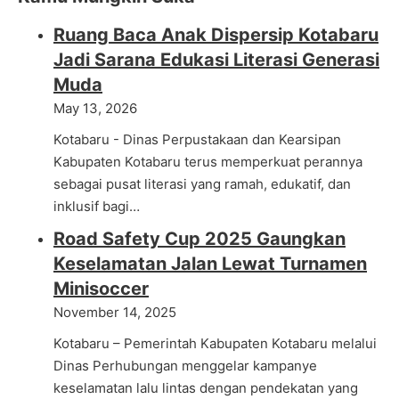
Ruang Baca Anak Dispersip Kotabaru
Jadi Sarana Edukasi Literasi Generasi
Muda
May 13, 2026
Kotabaru - Dinas Perpustakaan dan Kearsipan
Kabupaten Kotabaru terus memperkuat perannya
sebagai pusat literasi yang ramah, edukatif, dan
inklusif bagi…
Road Safety Cup 2025 Gaungkan
Keselamatan Jalan Lewat Turnamen
Minisoccer
November 14, 2025
Kotabaru – Pemerintah Kabupaten Kotabaru melalui
Dinas Perhubungan menggelar kampanye
keselamatan lalu lintas dengan pendekatan yang