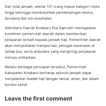
Dari total jamaah, sekitar 131 orang masuk kategori risiko
tinggi sehingga membutuhkan pendampingan ekstra,
terutama dari sisi kesehatan.
Sekretaris Daerah Kotabaru Eka Saprudin menegaskan
komitmen pemerintah daerah dalam memberikan
pelayanan terbaik kepada jamaah haji. Pemerintah daerah
akan menyediakan transportasi, petugas kesehatan di
setiap bus, serta ambulans yang mengiringi perjalanan
menuju embarkasi.
Melalui berbagai persiapan tersebut, Pemerintah
Kabupaten Kotabaru berharap seluruh jamaah dapat
menjalankan ibadah haji dengan lancar, aman, dan dalam
kondisi sehat.
Leave the first comment