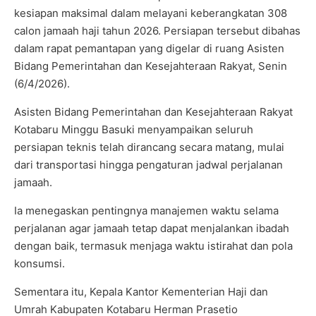
kesiapan maksimal dalam melayani keberangkatan 308
calon jamaah haji tahun 2026. Persiapan tersebut dibahas
dalam rapat pemantapan yang digelar di ruang Asisten
Bidang Pemerintahan dan Kesejahteraan Rakyat, Senin
(6/4/2026).
Asisten Bidang Pemerintahan dan Kesejahteraan Rakyat
Kotabaru Minggu Basuki menyampaikan seluruh
persiapan teknis telah dirancang secara matang, mulai
dari transportasi hingga pengaturan jadwal perjalanan
jamaah.
Ia menegaskan pentingnya manajemen waktu selama
perjalanan agar jamaah tetap dapat menjalankan ibadah
dengan baik, termasuk menjaga waktu istirahat dan pola
konsumsi.
Sementara itu, Kepala Kantor Kementerian Haji dan
Umrah Kabupaten Kotabaru Herman Prasetio