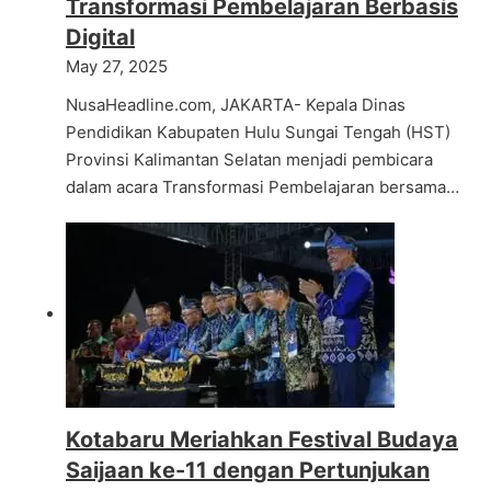
Transformasi Pembelajaran Berbasis
Digital
May 27, 2025
NusaHeadline.com, JAKARTA- Kepala Dinas
Pendidikan Kabupaten Hulu Sungai Tengah (HST)
Provinsi Kalimantan Selatan menjadi pembicara
dalam acara Transformasi Pembelajaran bersama…
Kotabaru Meriahkan Festival Budaya
Saijaan ke-11 dengan Pertunjukan