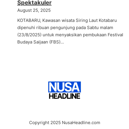
Spektakuler
August 25, 2025
KOTABARU, Kawasan wisata Siring Laut Kotabaru
dipenuhi ribuan pengunjung pada Sabtu malam
(23/8/2025) untuk menyaksikan pembukaan Festival
Budaya Saijaan (FBS)…
Copyright 2025 NusaHeadline.com