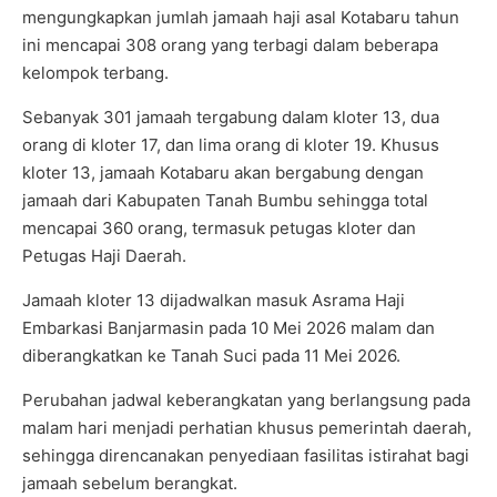
mengungkapkan jumlah jamaah haji asal Kotabaru tahun
ini mencapai 308 orang yang terbagi dalam beberapa
kelompok terbang.
Sebanyak 301 jamaah tergabung dalam kloter 13, dua
orang di kloter 17, dan lima orang di kloter 19. Khusus
kloter 13, jamaah Kotabaru akan bergabung dengan
jamaah dari Kabupaten Tanah Bumbu sehingga total
mencapai 360 orang, termasuk petugas kloter dan
Petugas Haji Daerah.
Jamaah kloter 13 dijadwalkan masuk Asrama Haji
Embarkasi Banjarmasin pada 10 Mei 2026 malam dan
diberangkatkan ke Tanah Suci pada 11 Mei 2026.
Perubahan jadwal keberangkatan yang berlangsung pada
malam hari menjadi perhatian khusus pemerintah daerah,
sehingga direncanakan penyediaan fasilitas istirahat bagi
jamaah sebelum berangkat.