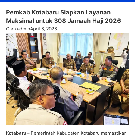
Pemkab Kotabaru Siapkan Layanan
Maksimal untuk 308 Jamaah Haji 2026
Oleh admin
April 6, 2026
Kotabaru –
Pemerintah Kabupaten Kotabaru memastikan