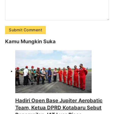
Kamu Mungkin Suka
Hadiri Open Base Jupiter Aerobatic
Team, Ketua DPRD Kotabaru Sebut