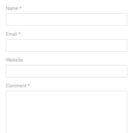
Name *
Email *
Website
Comment
*