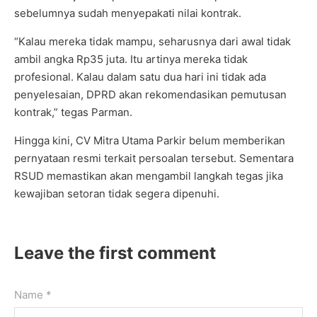
sebelumnya sudah menyepakati nilai kontrak.
“Kalau mereka tidak mampu, seharusnya dari awal tidak
ambil angka Rp35 juta. Itu artinya mereka tidak
profesional. Kalau dalam satu dua hari ini tidak ada
penyelesaian, DPRD akan rekomendasikan pemutusan
kontrak,” tegas Parman.
Hingga kini, CV Mitra Utama Parkir belum memberikan
pernyataan resmi terkait persoalan tersebut. Sementara
RSUD memastikan akan mengambil langkah tegas jika
kewajiban setoran tidak segera dipenuhi.
Leave the first comment
Name *