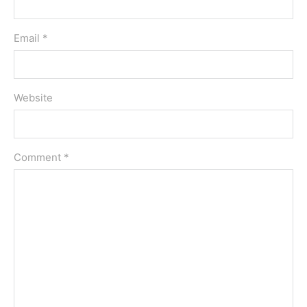
Email *
Website
Comment
*