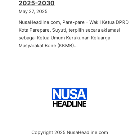
2025-2030
May 27, 2025
NusaHeadline.com, Pare-pare - Wakil Ketua DPRD
Kota Parepare, Suyuti, terpilih secara aklamasi
sebagai Ketua Umum Kerukunan Keluarga
Masyarakat Bone (KKMB)…
Copyright 2025 NusaHeadline.com