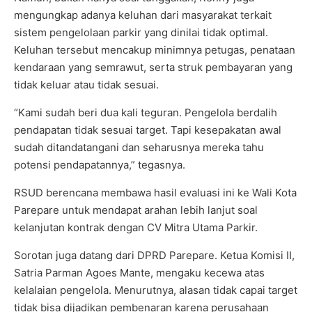
mengungkap adanya keluhan dari masyarakat terkait
sistem pengelolaan parkir yang dinilai tidak optimal.
Keluhan tersebut mencakup minimnya petugas, penataan
kendaraan yang semrawut, serta struk pembayaran yang
tidak keluar atau tidak sesuai.
“Kami sudah beri dua kali teguran. Pengelola berdalih
pendapatan tidak sesuai target. Tapi kesepakatan awal
sudah ditandatangani dan seharusnya mereka tahu
potensi pendapatannya,” tegasnya.
RSUD berencana membawa hasil evaluasi ini ke Wali Kota
Parepare untuk mendapat arahan lebih lanjut soal
kelanjutan kontrak dengan CV Mitra Utama Parkir.
Sorotan juga datang dari DPRD Parepare. Ketua Komisi II,
Satria Parman Agoes Mante, mengaku kecewa atas
kelalaian pengelola. Menurutnya, alasan tidak capai target
tidak bisa dijadikan pembenaran karena perusahaan