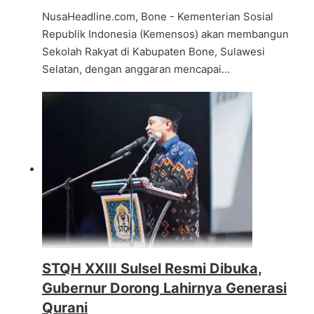
NusaHeadline.com, Bone - Kementerian Sosial
Republik Indonesia (Kemensos) akan membangun
Sekolah Rakyat di Kabupaten Bone, Sulawesi
Selatan, dengan anggaran mencapai…
STQH XXIII Sulsel Resmi Dibuka,
Gubernur Dorong Lahirnya Generasi
Qurani