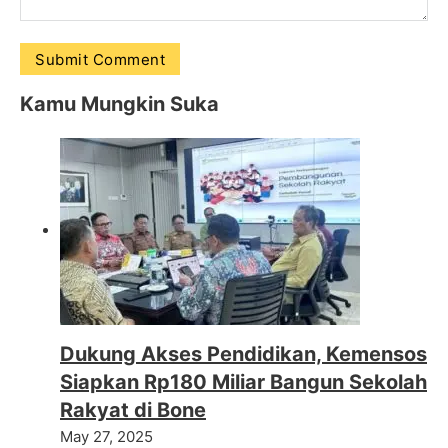
Kamu Mungkin Suka
Dukung Akses Pendidikan, Kemensos
Siapkan Rp180 Miliar Bangun Sekolah
Rakyat di Bone
May 27, 2025