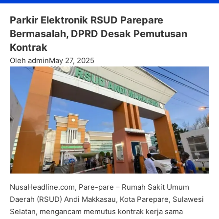
Parkir Elektronik RSUD Parepare
Bermasalah, DPRD Desak Pemutusan
Kontrak
Oleh admin
May 27, 2025
NusaHeadline.com, Pare-pare – Rumah Sakit Umum
Daerah (RSUD) Andi Makkasau, Kota Parepare, Sulawesi
Selatan, mengancam memutus kontrak kerja sama