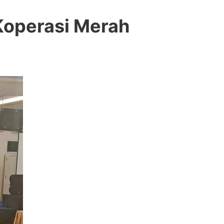
Koperasi Merah