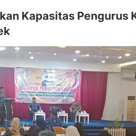
kan Kapasitas Pengurus 
ek