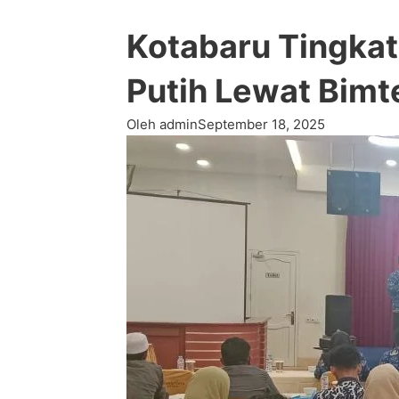
Kotabaru Tingkat
Putih Lewat Bimt
Oleh admin
September 18, 2025