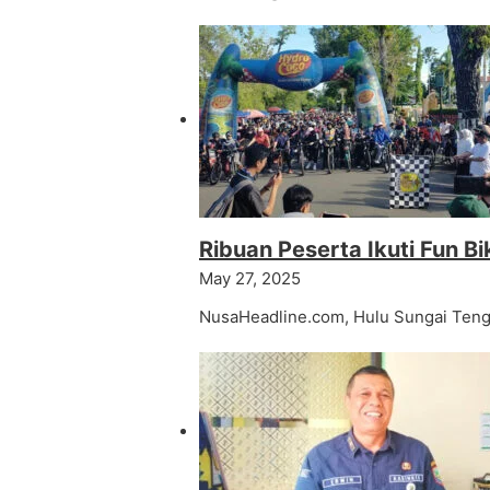
Ribuan Peserta Ikuti Fun B
May 27, 2025
NusaHeadline.com, Hulu Sungai Tenga