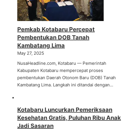
Pemkab Kotabaru Percepat
Pembentukan DOB Tanah
Kambatang Lima
May 27, 2025
NusaHeadline.com, Kotabaru — Pemerintah
Kabupaten Kotabaru mempercepat proses
pembentukan Daerah Otonom Baru (DOB) Tanah
Kambatang Lima. Langkah ini ditandai dengan…
Kotabaru Luncurkan Pemeriksaan
Kesehatan Gratis, Puluhan Ribu Anak
Jadi Sasaran