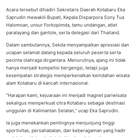
Acara tersebut dihadiri Sekretaris Daerah Kotabaru Eka
Saprudin mewakili Bupati, Kepala Disparpora Sony Tua
Halomoan, unsur Forkopimda, tamu undangan, atlet
paralayang dan gantole, serta delegasi dari Thailand.
Dalam sambutannya, Sekda menyampaikan apresiasi dan
ucapan selamat datang kepada seluruh peserta serta
pecinta olahraga dirgantara. Menurutnya, ajang ini tidak
hanya menjadi kompetisi bergengsi, tetapi juga
kesempatan strategis memperkenalkan keindahan wisata
alam Kotabaru di kancah internasional.
“Harapan kami, kejuaraan ini menjadi magnet pariwisata
sekaligus memperkuat citra Kotabaru sebagai destinasi
unggulan di Kalimantan Selatan,” ucap Eka Saprudin.
Ia juga menekankan pentingnya menjunjung tinggi
sportivitas, persahabatan, dan keberagaman yang hadir