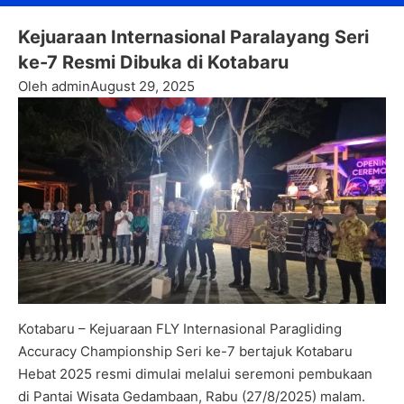
Kejuaraan Internasional Paralayang Seri
ke-7 Resmi Dibuka di Kotabaru
Oleh admin
August 29, 2025
Kotabaru – Kejuaraan FLY Internasional Paragliding
Accuracy Championship Seri ke-7 bertajuk Kotabaru
Hebat 2025 resmi dimulai melalui seremoni pembukaan
di Pantai Wisata Gedambaan, Rabu (27/8/2025) malam.