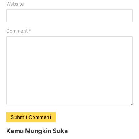
Website
Comment
*
Kamu Mungkin Suka