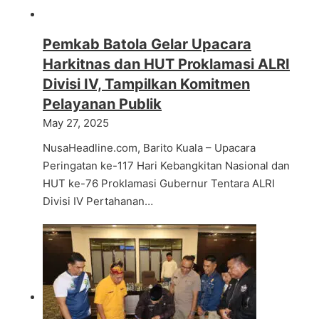
Pemkab Batola Gelar Upacara
Harkitnas dan HUT Proklamasi ALRI
Divisi IV, Tampilkan Komitmen
Pelayanan Publik
May 27, 2025
NusaHeadline.com, Barito Kuala – Upacara
Peringatan ke-117 Hari Kebangkitan Nasional dan
HUT ke-76 Proklamasi Gubernur Tentara ALRI
Divisi IV Pertahanan…