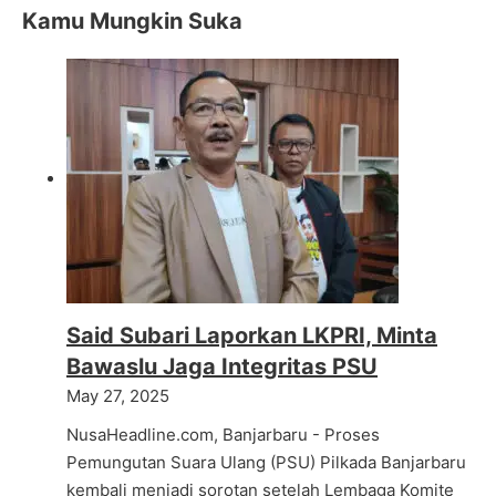
Kamu Mungkin Suka
Said Subari Laporkan LKPRI, Minta
Bawaslu Jaga Integritas PSU
May 27, 2025
NusaHeadline.com, Banjarbaru - Proses
Pemungutan Suara Ulang (PSU) Pilkada Banjarbaru
kembali menjadi sorotan setelah Lembaga Komite