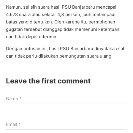
Namun, selisih suara hasil PSU Banjarbaru mencapai
4.628 suara atau sekitar 4,3 persen, jauh melampaui
batas yang ditentukan. Oleh karena itu, permohonan
gugatan tersebut dianggap tidak memenuhi ketentuan
dan tidak dapat diterima.
Dengan putusan ini, hasil PSU Banjarbaru dinyatakan sah
dan tidak perlu dilakukan pemungutan suara ulang.
Leave the first comment
Name *
Email *