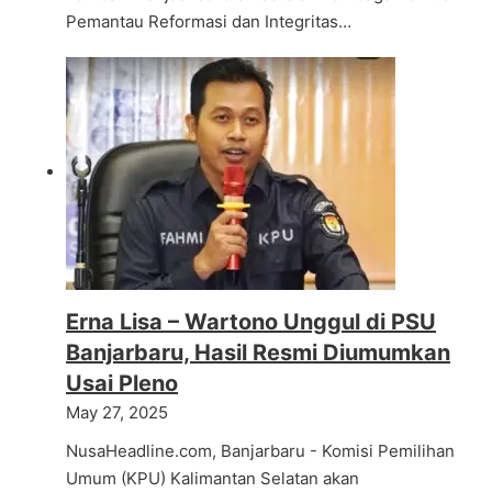
Pemantau Reformasi dan Integritas…
Erna Lisa – Wartono Unggul di PSU
Banjarbaru, Hasil Resmi Diumumkan
Usai Pleno
May 27, 2025
NusaHeadline.com, Banjarbaru - Komisi Pemilihan
Umum (KPU) Kalimantan Selatan akan