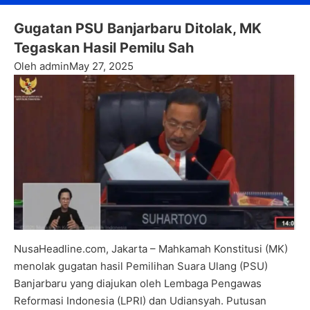
Gugatan PSU Banjarbaru Ditolak, MK
Tegaskan Hasil Pemilu Sah
Oleh admin
May 27, 2025
NusaHeadline.com, Jakarta – Mahkamah Konstitusi (MK)
menolak gugatan hasil Pemilihan Suara Ulang (PSU)
Banjarbaru yang diajukan oleh Lembaga Pengawas
Reformasi Indonesia (LPRI) dan Udiansyah. Putusan