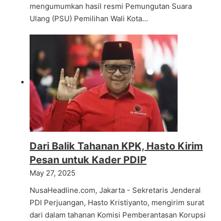
mengumumkan hasil resmi Pemungutan Suara
Ulang (PSU) Pemilihan Wali Kota…
Dari Balik Tahanan KPK, Hasto Kirim
Pesan untuk Kader PDIP
May 27, 2025
NusaHeadline.com, Jakarta - Sekretaris Jenderal
PDI Perjuangan, Hasto Kristiyanto, mengirim surat
dari dalam tahanan Komisi Pemberantasan Korupsi