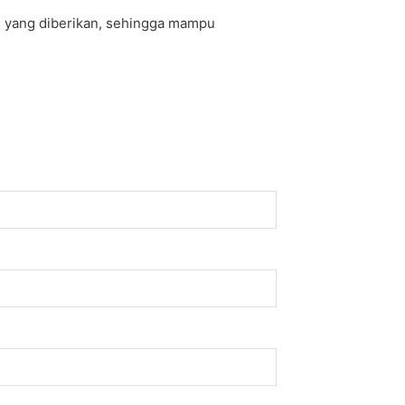
u yang diberikan, sehingga mampu