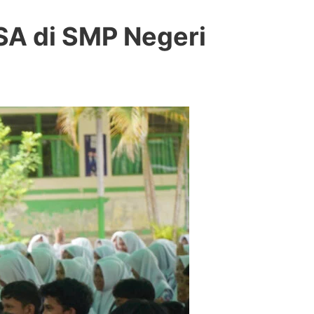
SA di SMP Negeri