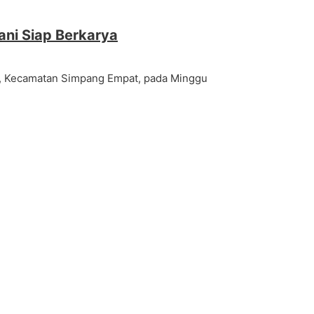
ni Siap Berkarya
d, Kecamatan Simpang Empat, pada Minggu