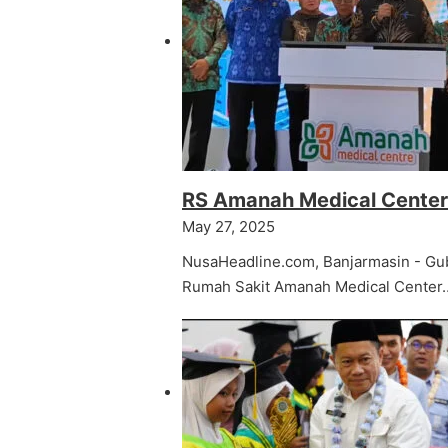
RS Amanah Medical Center 
May 27, 2025
NusaHeadline.com, Banjarmasin - Gub
Rumah Sakit Amanah Medical Center