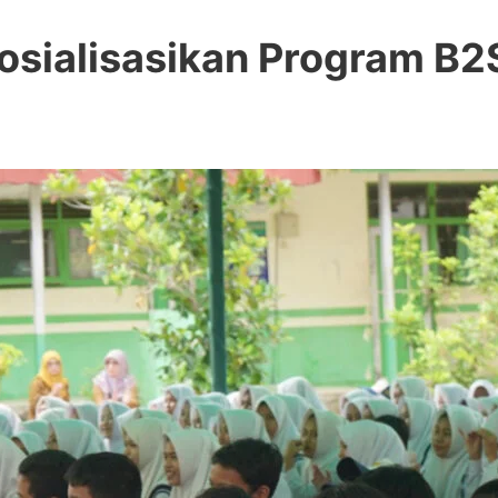
sialisasikan Program B2