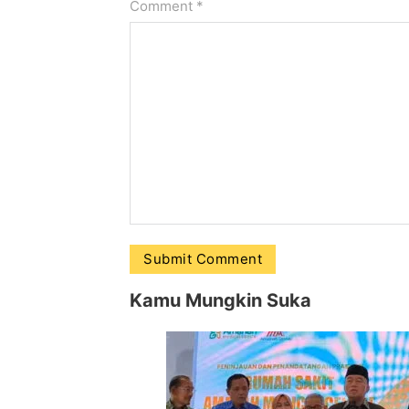
Comment
*
Kamu Mungkin Suka