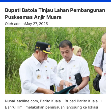
Bupati Batola Tinjau Lahan Pembangunan
Puskesmas Anjir Muara
Oleh admin
May 27, 2025
NusaHeadline.com, Barito Kuala – Bupati Barito Kuala, H.
Bahrul Ilmi, melakukan peninjauan langsung ke lokasi