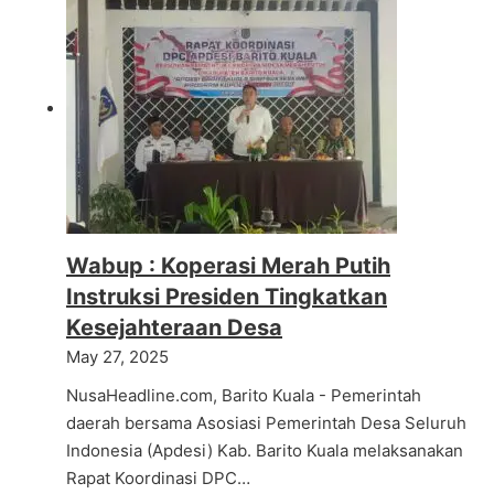
Wabup : Koperasi Merah Putih
Instruksi Presiden Tingkatkan
Kesejahteraan Desa
May 27, 2025
NusaHeadline.com, Barito Kuala - Pemerintah
daerah bersama Asosiasi Pemerintah Desa Seluruh
Indonesia (Apdesi) Kab. Barito Kuala melaksanakan
Rapat Koordinasi DPC…