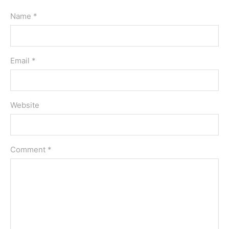
Name *
Email *
Website
Comment
*