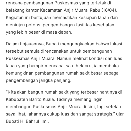
rencana pembangunan Puskesmas yang terletak di
belakang kantor Kecamatan Anjir Muara, Rabu (16/04).
Kegiatan ini bertujuan memastikan kesiapan lahan dan
meninjau potensi pengembangan fasilitas kesehatan
yang lebih besar di masa depan.
Dalam tinjauannya, Bupati mengungkapkan bahwa lokasi
tersebut semula direncanakan untuk pembangunan
Puskesmas Anjir Muara. Namun melihat kondisi dan luas
lahan yang hampir mencapai satu hektare, ia membuka
kemungkinan pembangunan rumah sakit besar sebagai
pengembangan jangka panjang.
“Kita akan bangun rumah sakit yang terbesar nantinya di
Kabupaten Barito Kuala. Tadinya memang ingin
membangun Puskesmas Anjir Muara di sini, tapi setelah
saya lihat, lahannya cukup luas dan sangat strategis,” ujar
Bupati H. Bahrul Ilmi.