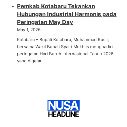
Pemkab Kotabaru Tekankan
Hubungan Industrial Harmonis pada
Peringatan May Day
May 1, 2026
Kotabaru – Bupati Kotabaru, Muhammad Rusli,
bersama Wakil Bupati Syairi Mukhlis menghadiri
peringatan Hari Buruh Internasional Tahun 2026
yang digelar…