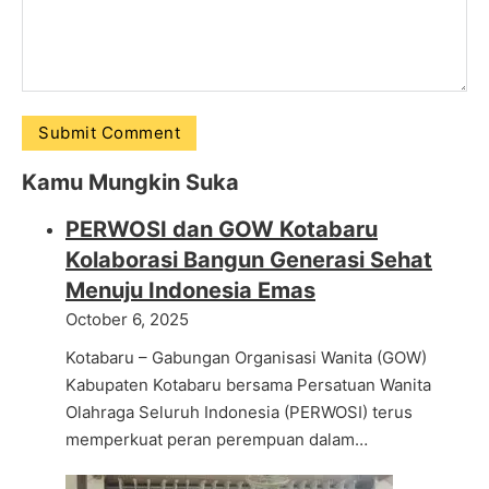
Kamu Mungkin Suka
PERWOSI dan GOW Kotabaru
Kolaborasi Bangun Generasi Sehat
Menuju Indonesia Emas
October 6, 2025
Kotabaru – Gabungan Organisasi Wanita (GOW)
Kabupaten Kotabaru bersama Persatuan Wanita
Olahraga Seluruh Indonesia (PERWOSI) terus
memperkuat peran perempuan dalam…