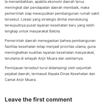
Ia menambahkan, apabila ekonomi daerah terus
meningkat dan pendapatan daerah membaik, maka
pemerintah siap mewujudkan pembangunan rumah sakit
tersebut. Lokasi yang strategis dinilai mendukung
terwujudnya pusat layanan kesehatan baru yang lebih
lengkap untuk masyarakat Batola.
Pemerintah daerah menegaskan bahwa pembangunan
fasilitas kesehatan tetap menjadi prioritas utama, guna
meningkatkan kualitas layanan kesehatan masyarakat,
terutama di wilayah Anjir Muara dan sekitarnya.
Peninjauan tersebut turut didampingi oleh sejumlah
pejabat daerah, termasuk Kepala Dinas Kesehatan dan
Camat Anjir Muara.
Leave the first comment